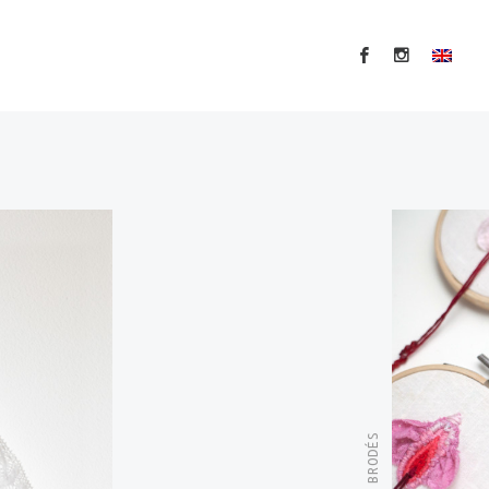
MINOUS BRODÉS