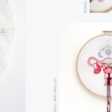
PSYCHOSES MENSTRUELLES