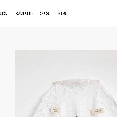
UEIL
GALERIE
INFOS
NEWS